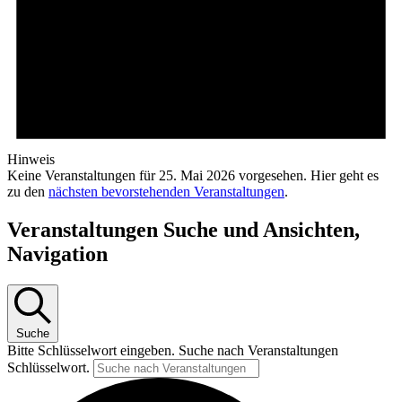
Hinweis
Keine Veranstaltungen für 25. Mai 2026 vorgesehen. Hier geht es
zu den
nächsten bevorstehenden Veranstaltungen
.
Veranstaltungen Suche und Ansichten,
Navigation
Suche
Bitte Schlüsselwort eingeben. Suche nach Veranstaltungen
Schlüsselwort.