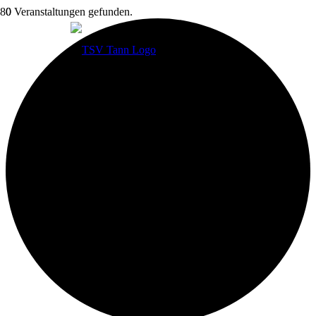
0 Veranstaltungen gefunden.