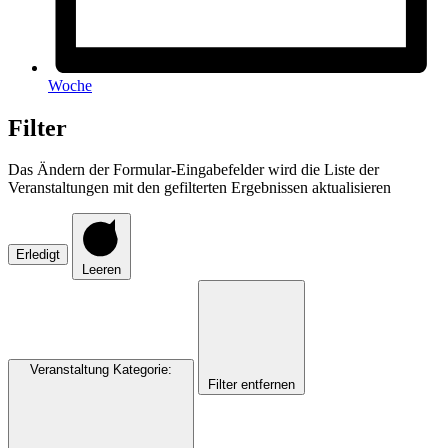
Woche
Filter
Das Ändern der Formular-Eingabefelder wird die Liste der
Veranstaltungen mit den gefilterten Ergebnissen aktualisieren
Erledigt
Leeren
Veranstaltung Kategorie
:
Filter entfernen