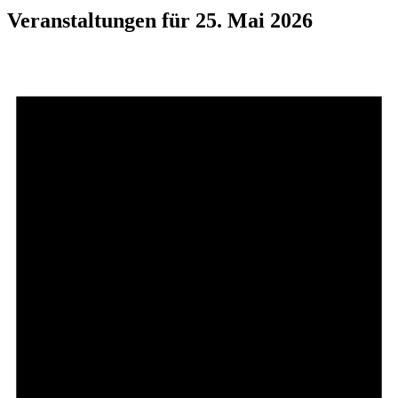
Veranstaltungen für 25. Mai 2026