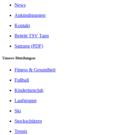
News
Ankündigungen
Kontakt
Beitritt TSV Tann
Satzung (PDF)
Unsere Abteilungen
Fitness & Gesundheit
Fußball
Kinderturnclub
Laufgruppe
Ski
Stockschützen
Tennis