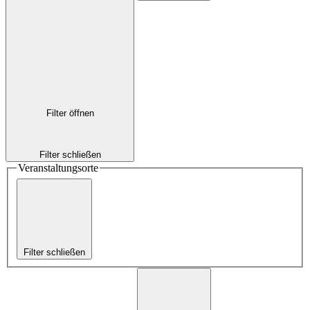
Filter öffnen
Filter schließen
Veranstaltungsorte
Filter schließen