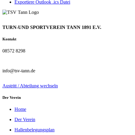
Exportiere Outlook .ics Datei
TURN-UND SPORTVEREIN TANN 1891 E.V.
Kontakt
08572 8298
info@tsv-tann.de
Austritt / Abteilung wechseln
Der Verein
Home
Der Verein
Hallenbelegungsplan