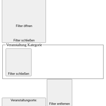
Filter öffnen
Filter schließen
Veranstaltung Kategorie
Filter schließen
Veranstaltungsorte
:
Filter entfernen