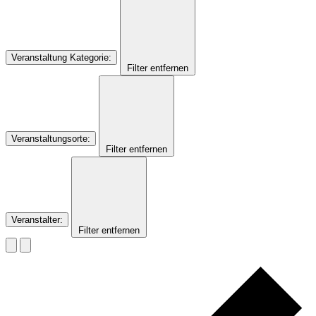
Veranstaltung Kategorie
:
Filter entfernen
Veranstaltungsorte
:
Filter entfernen
Veranstalter
:
Filter entfernen