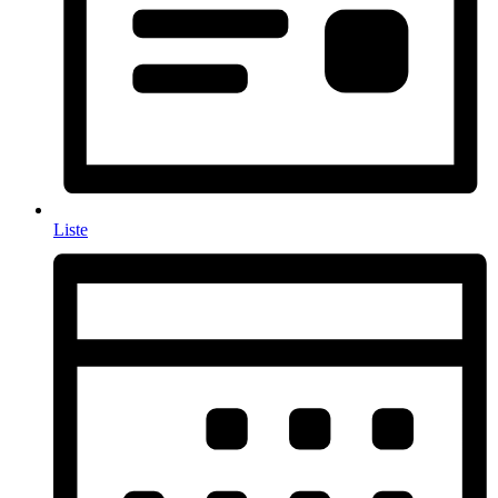
Liste