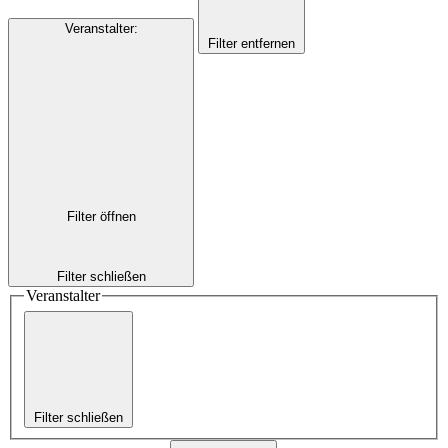
Veranstalter
:
Filter entfernen
Filter öffnen
Filter schließen
Veranstalter
Filter schließen