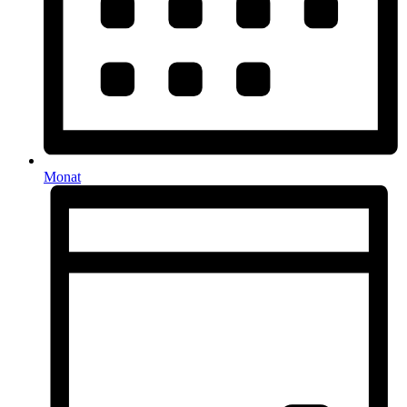
Monat