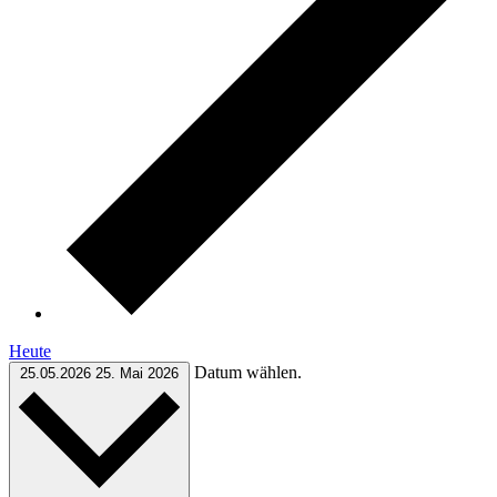
Heute
Datum wählen.
25.05.2026
25. Mai 2026