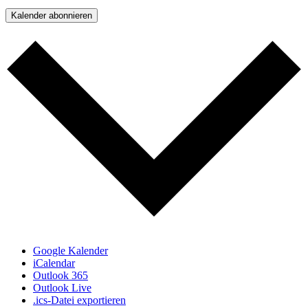
Kalender abonnieren
Google Kalender
iCalendar
Outlook 365
Outlook Live
.ics-Datei exportieren