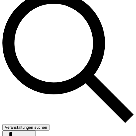
Veranstaltungen suchen