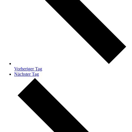
Vorheriger Tag
Nächster Tag