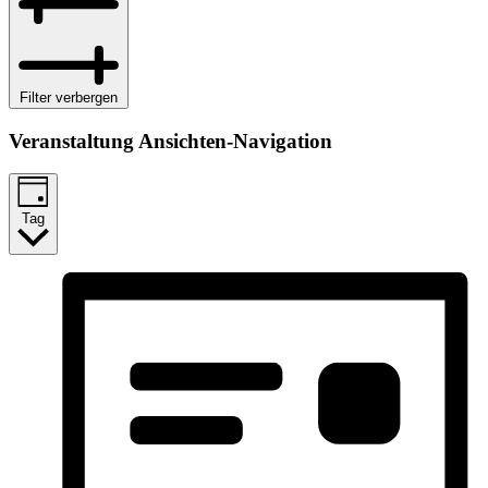
Filter verbergen
Veranstaltung Ansichten-Navigation
Tag