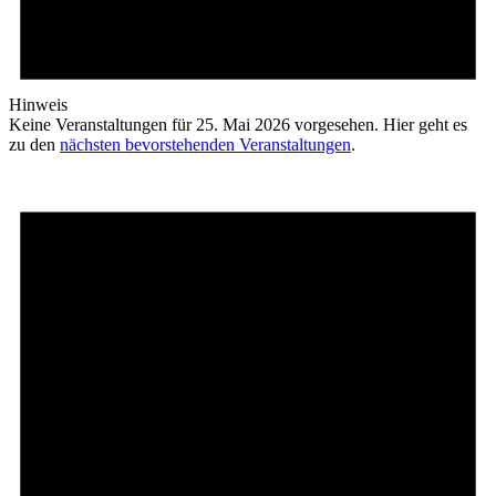
Hinweis
Keine Veranstaltungen für 25. Mai 2026 vorgesehen. Hier geht es
zu den
nächsten bevorstehenden Veranstaltungen
.