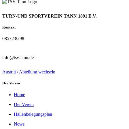
TURN-UND SPORTVEREIN TANN 1891 E.V.
Kontakt
08572 8298
info@tsv-tann.de
Austritt / Abteilung wechseln
Der Verein
Home
Der Verein
Hallenbelegungsplan
News