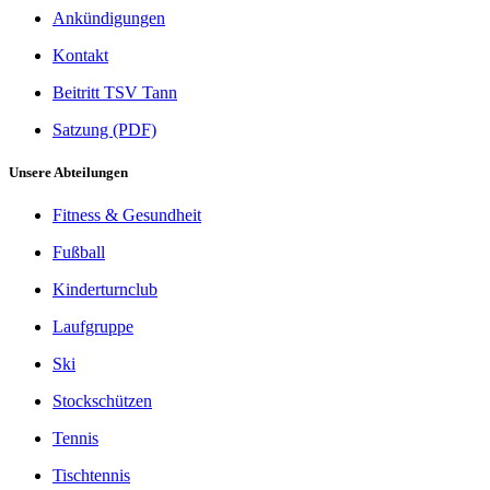
Ankündigungen
Kontakt
Beitritt TSV Tann
Satzung (PDF)
Unsere Abteilungen
Fitness & Gesundheit
Fußball
Kinderturnclub
Laufgruppe
Ski
Stockschützen
Tennis
Tischtennis