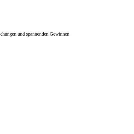
raschungen und spannenden Gewinnen.