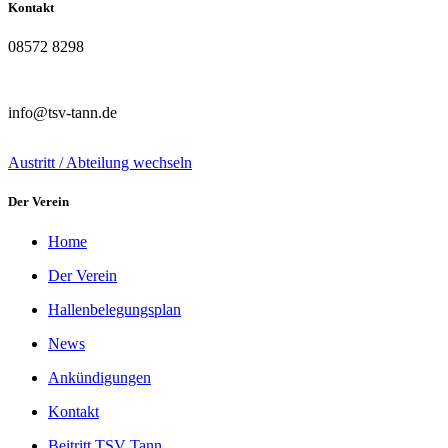
Kontakt
08572 8298
info@tsv-tann.de
Austritt / Abteilung wechseln
Der Verein
Home
Der Verein
Hallenbelegungsplan
News
Ankündigungen
Kontakt
Beitritt TSV Tann