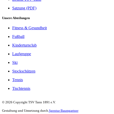
Satzung (PDF)
Unsere Abteilungen
Fitness & Gesundheit
Fußball
Kinderturnclub
Laufgruppe
Ski
Stockschützen
Tennis
Tischtennis
©
2026 Copyright TSV Tann 1891 e.V.
Gestaltung und Umsetzung durch
Agentur Baumgartner