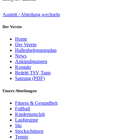
Austritt / Abteilung wechseln
Der Verein
Home
Der Verein
Hallenbelegungsplan
News
Ankündigungen
Kontakt
Beitritt TSV Tann
Satzung (PDF)
Unsere Abteilungen
Fitness & Gesundheit
Fußball
Kinderturnclub
Laufgruppe
Ski
Stockschützen
Tennis