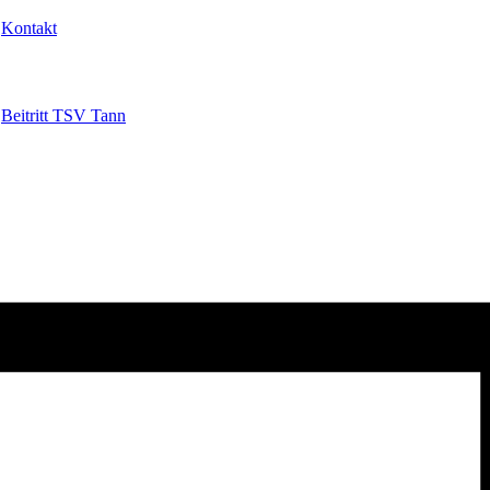
Kontakt
Beitritt TSV Tann