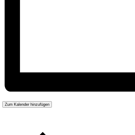
Zum Kalender hinzufügen