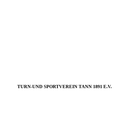
TURN-UND SPORTVEREIN TANN 1891 E.V.