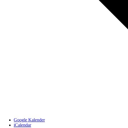
Google Kalender
iCalendar