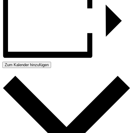
Zum Kalender hinzufügen