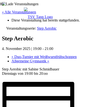
« Alle Veranstaltungen
Diese Veranstaltung hat bereits stattgefunden.
Veranstaltungsserie:
Step Aerobic
Step Aerobic
4. November 2025 | 19:00
-
21:00
«
Duo-Turnier mit Weißwurstfrühschoppen
Allgemeine Gymnastik
»
Step Aerobic mit Sabine Schmidbauer
Dienstags von 19:00 bis 20:oo