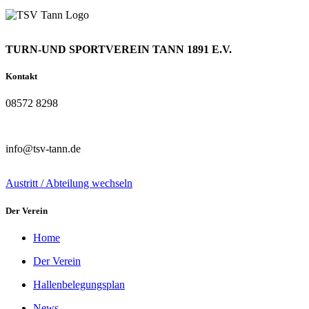
TURN-UND SPORTVEREIN TANN 1891 E.V.
Kontakt
08572 8298
info@tsv-tann.de
Austritt / Abteilung wechseln
Der Verein
Home
Der Verein
Hallenbelegungsplan
News