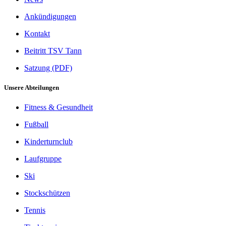
Ankündigungen
Kontakt
Beitritt TSV Tann
Satzung (PDF)
Unsere Abteilungen
Fitness & Gesundheit
Fußball
Kinderturnclub
Laufgruppe
Ski
Stockschützen
Tennis