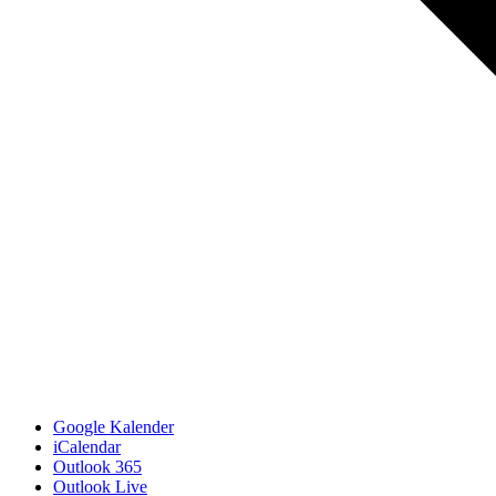
Google Kalender
iCalendar
Outlook 365
Outlook Live