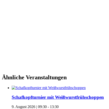
Ähnliche Veranstaltungen
Schafkopfturnier mit Weißwurstfrühschoppen
9. August 2026 | 09:30
-
13:30