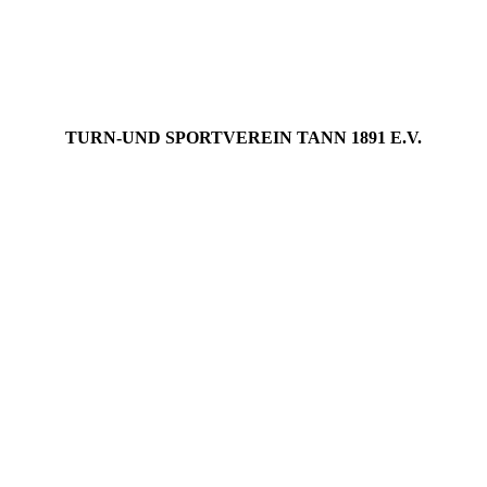
TURN-UND SPORTVEREIN TANN 1891 E.V.