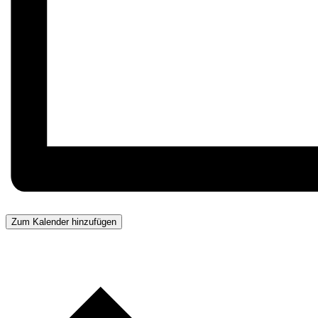
Zum Kalender hinzufügen