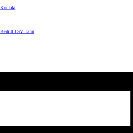
Kontakt
Beitritt TSV Tann