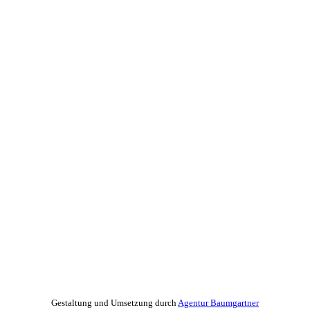
Gestaltung und Umsetzung durch
Agentur Baumgartner