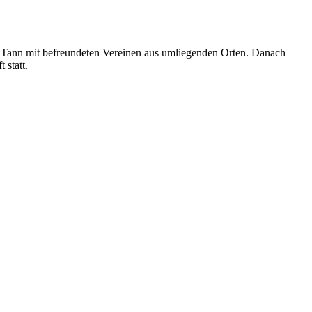
in Tann mit befreundeten Vereinen aus umliegenden Orten. Danach
 statt.