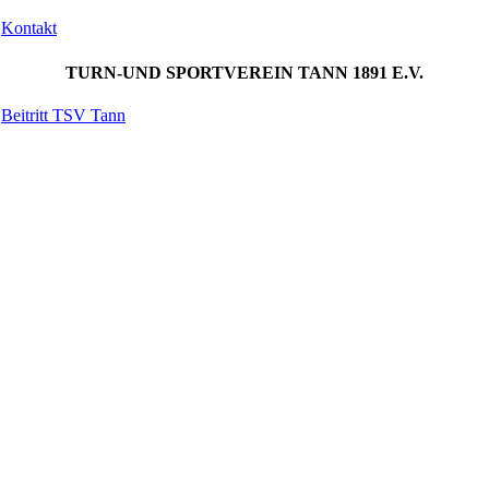
Kontakt
TURN-UND SPORTVEREIN TANN 1891 E.V.
Beitritt TSV Tann