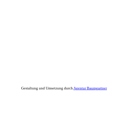
Gestaltung und Umsetzung durch
Agentur Baumgartner