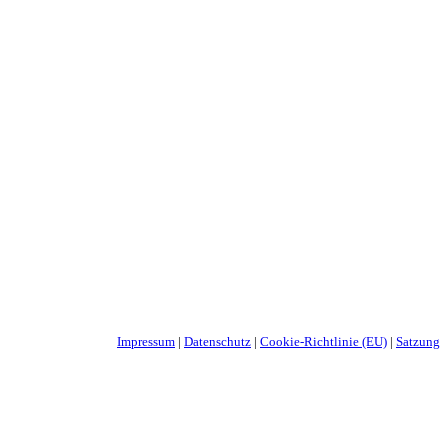
Impressum
|
Datenschutz
|
Cookie-Richtlinie (EU)
|
Satzung