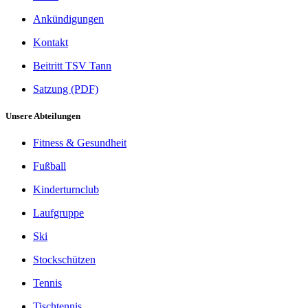
Ankündigungen
Kontakt
Beitritt TSV Tann
Satzung (PDF)
Unsere Abteilungen
Fitness & Gesundheit
Fußball
Kinderturnclub
Laufgruppe
Ski
Stockschützen
Tennis
Tischtennis