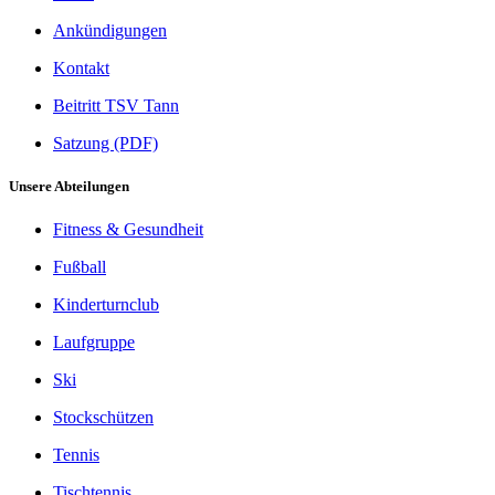
Ankündigungen
Kontakt
Beitritt TSV Tann
Satzung (PDF)
Unsere Abteilungen
Fitness & Gesundheit
Fußball
Kinderturnclub
Laufgruppe
Ski
Stockschützen
Tennis
Tischtennis